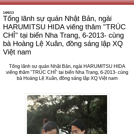
14/6/13
Tổng lãnh sự quán Nhật Bản, ngài
HARUMITSU HIDA viếng thăm "TRÚC
CHỈ" tại biển Nha Trang, 6-2013- cùng
bà Hoàng Lệ Xuân, đồng sáng lập XQ
Việt nam
Tổng lãnh sự quán Nhật Bản, ngài HARUMITSU HIDA
viếng thăm "TRÚC CHỈ" tại biển Nha Trang, 6-2013- cùng
bà Hoàng Lệ Xuân, đồng sáng lập XQ Việt nam