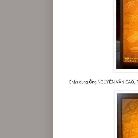
Chân dung Ông NGUYỄN VĂN CAO, Phó 