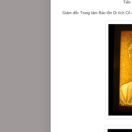
Tiến
Giám đốc Trung tâm Bảo tồn Di tích Cố